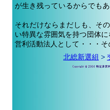
が生き残っているからでもあ
それだけならまだしも、その
い特異な雰囲気を持つ団体に
営利活動法人として・・・そ
北総新選組
>